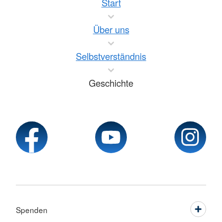
Start
Über uns
Selbstverständnis
Geschichte
Spenden