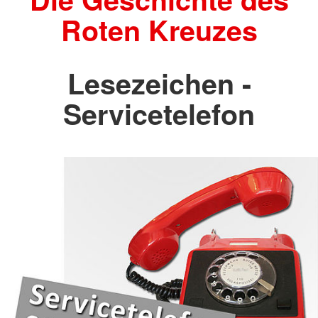
Roten Kreuzes
Lesezeichen -
Servicetelefon