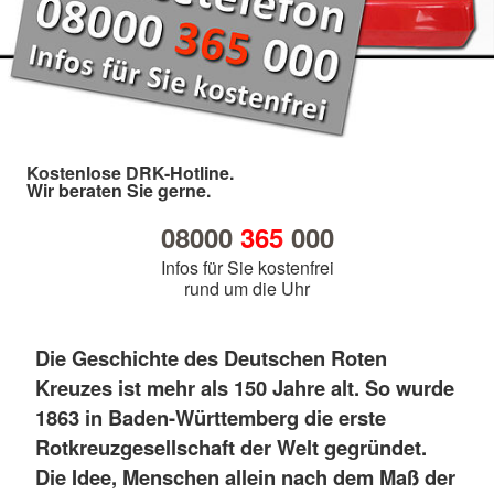
Kostenlose DRK-Hotline.
Wir beraten Sie gerne.
08000
365
000
Infos für Sie kostenfrei
rund um die Uhr
Die Geschichte des Deutschen Roten
Kreuzes ist mehr als 150 Jahre alt. So wurde
1863 in Baden-Württemberg die erste
Rotkreuzgesellschaft der Welt gegründet.
Die Idee, Menschen allein nach dem Maß der