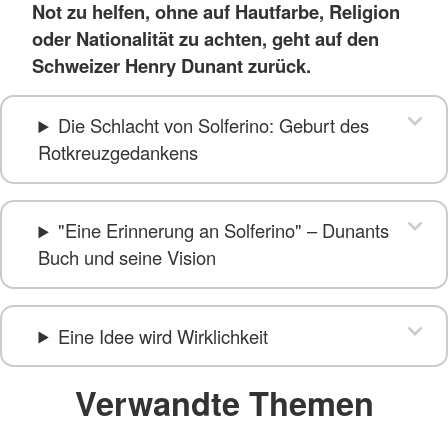
Not zu helfen, ohne auf Hautfarbe, Religion
oder Nationalität zu achten, geht auf den
Schweizer Henry Dunant zurück.
Die Schlacht von Solferino: Geburt des
Rotkreuzgedankens
"Eine Erinnerung an Solferino" – Dunants
Buch und seine Vision
Eine Idee wird Wirklichkeit
Verwandte Themen