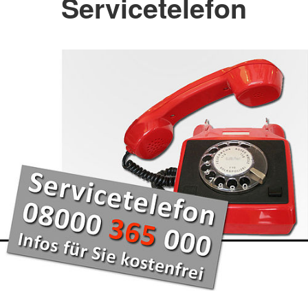
Servicetelefon