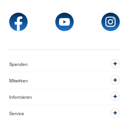
Spenden
Mitwirken
Informieren
Service