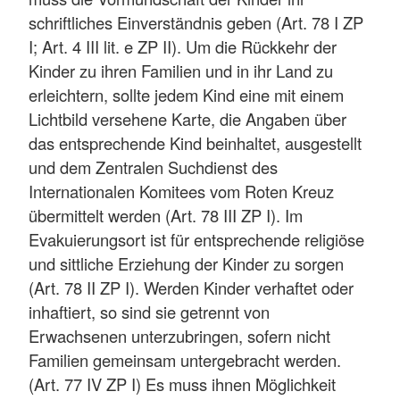
schriftliches Einverständnis geben (Art. 78 I ZP
I; Art. 4 III lit. e ZP II). Um die Rückkehr der
Kinder zu ihren Familien und in ihr Land zu
erleichtern, sollte jedem Kind eine mit einem
Lichtbild versehene Karte, die Angaben über
das entsprechende Kind beinhaltet, ausgestellt
und dem Zentralen Suchdienst des
Internationalen Komitees vom Roten Kreuz
übermittelt werden (Art. 78 III ZP I). Im
Evakuierungsort ist für entsprechende religiöse
und sittliche Erziehung der Kinder zu sorgen
(Art. 78 II ZP I). Werden Kinder verhaftet oder
inhaftiert, so sind sie getrennt von
Erwachsenen unterzubringen, sofern nicht
Familien gemeinsam untergebracht werden.
(Art. 77 IV ZP I) Es muss ihnen Möglichkeit