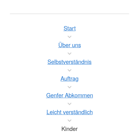
Start
Über uns
Selbstverständnis
Auftrag
Genfer Abkommen
Leicht verständlich
Kinder