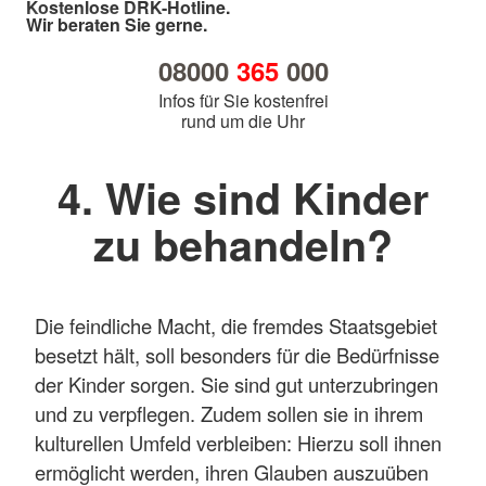
Kostenlose DRK-Hotline.
Wir beraten Sie gerne.
08000
365
000
Infos für Sie kostenfrei
rund um die Uhr
4. Wie sind Kinder
zu behandeln?
Die feindliche Macht, die fremdes Staatsgebiet
besetzt hält, soll besonders für die Bedürfnisse
der Kinder sorgen. Sie sind gut unterzubringen
und zu verpflegen. Zudem sollen sie in ihrem
kulturellen Umfeld verbleiben: Hierzu soll ihnen
ermöglicht werden, ihren Glauben auszuüben