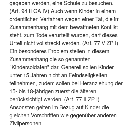
gegeben werden, eine Schule zu besuchen.
(Art. 94 II GA IV) Auch wenn Kinder in einem
ordentlichen Verfahren wegen einer Tat, die im
Zusammenhang mit dem bewaffneten Konflikt
steht, zum Tode verurteilt wurden, darf dieses
Urteil nicht vollstreckt werden. (Art. 77 V ZP I)
Ein besonderes Problem stellen in diesem
Zusammenhang die so genannten
"Kindersoldaten" dar. Generell sollen Kinder
unter 15 Jahren nicht an Feindseligkeiten
teilnehmen, zudem sollen bei Heranziehung der
15- bis 18-jährigen zuerst die älteren
berücksichtigt werden. (Art. 77 II ZP I)
Ansonsten gelten im Bezug auf Kinder die
gleichen Vorschriften wie gegenüber anderen
Zivilpersonen.