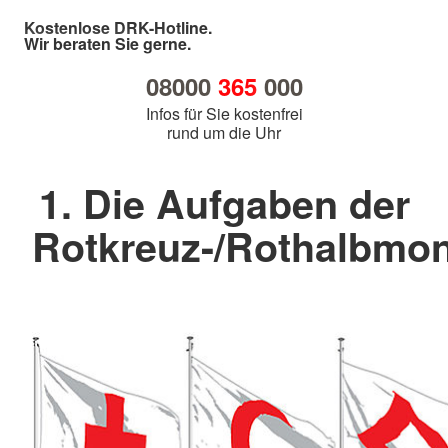
Kostenlose DRK-Hotline.
Wir beraten Sie gerne.
08000
365
000
Infos für Sie kostenfrei
rund um die Uhr
1. Die Aufgaben der
Rotkreuz-/Rothalbm