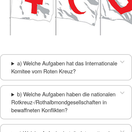
a) Welche Aufgaben hat das Internationale
Komitee vom Roten Kreuz?
b) Welche Aufgaben haben die nationalen
Rotkreuz-/Rothalbmondgesellschaften in
bewaffneten Konflikten?