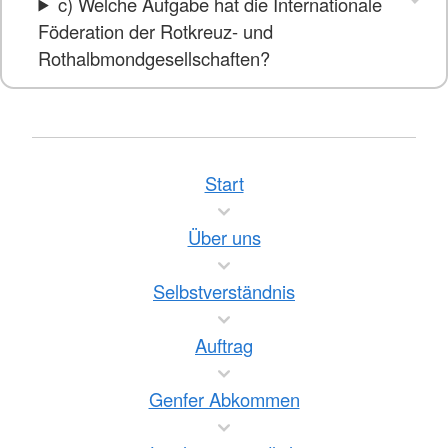
c) Welche Aufgabe hat die Internationale
Föderation der Rotkreuz- und
Rothalbmondgesellschaften?
Start
Über uns
Selbstverständnis
Auftrag
Genfer Abkommen