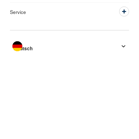
Service
Sprache wechseln zu