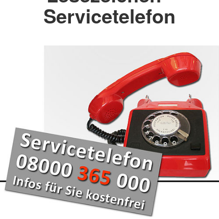
Servicetelefon