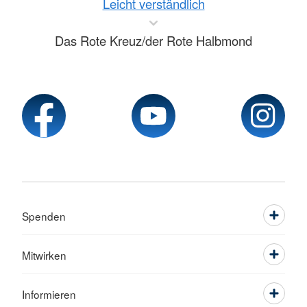
Leicht verständlich
Das Rote Kreuz/der Rote Halbmond
Spenden
Mitwirken
Informieren