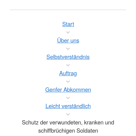
Start
Über uns
Selbstverständnis
Auftrag
Genfer Abkommen
Leicht verständlich
Schutz der verwundeten, kranken und
schiffbrüchigen Soldaten