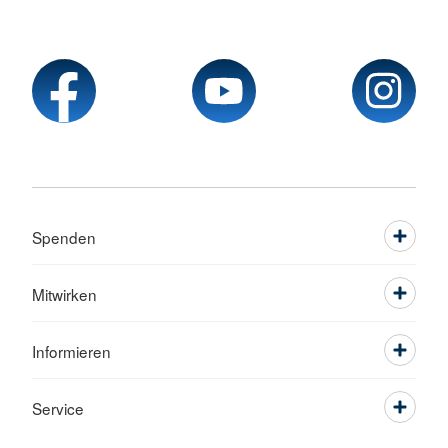
Spenden
Mitwirken
Informieren
Service