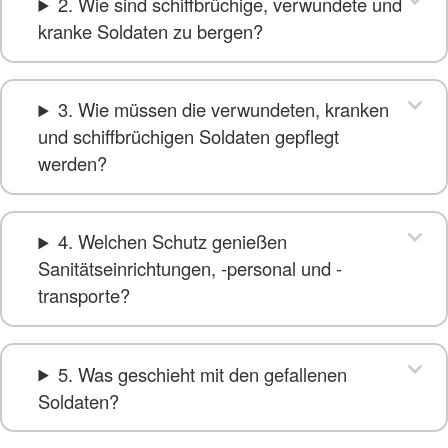
2. Wie sind schiffbrüchige, verwundete und
kranke Soldaten zu bergen?
3. Wie müssen die verwundeten, kranken
und schiffbrüchigen Soldaten gepflegt
werden?
4. Welchen Schutz genießen
Sanitätseinrichtungen, -personal und -
transporte?
5. Was geschieht mit den gefallenen
Soldaten?