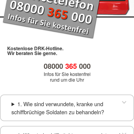
Kostenlose DRK-Hotline.
Wir beraten Sie gerne.
08000
365
000
Infos für Sie kostenfrei
rund um die Uhr
1. Wie sind verwundete, kranke und
schiffbrüchige Soldaten zu behandeln?