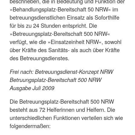
beschrieben, die in Bedeutung und Funktion der
»Behandlungsplatz-Bereitschaft 50 NRW« im
betreuungsdienstlichen Einsatz als Soforthilfe
für bis zu 24 Stunden entspricht. Die
»Betreuungsplatz-Bereitschaft 500 NRW«
verfügt, wie die »Einsatzeinheit NRW«, sowohl
über Kräfte des Sanitäts- als auch über Kräfte
des Betreuungsdienstes.
Frei nach: Betreuungsdienst-Konzept NRW
Betruungsplatz-Bereitschaft 500 NRW
Ausgabe Juli 2009
Die Betreuungsplatz-Bereitschaft 500 NRW
besteht aus 72 Helferinnen und Helfern. Die
unterschiedlichen Funktionen verteilen sich wie
folgendermaßen: