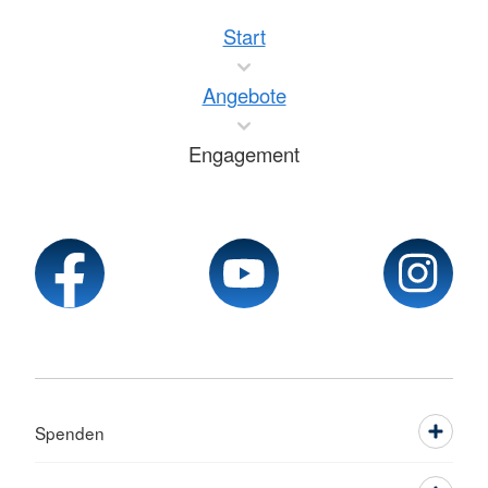
Start
Angebote
Engagement
Spenden