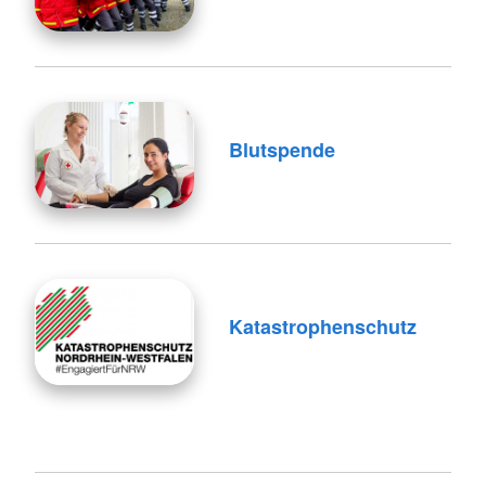
Blutspende
Katastrophenschutz