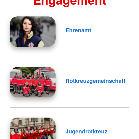
Ehrenamt
Rotkreuzgemeinschaft
Jugendrotkreuz