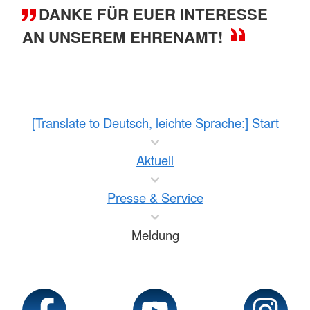
DANKE FÜR EUER INTERESSE
AN UNSEREM EHRENAMT!
[Translate to Deutsch, leichte Sprache:] Start
Aktuell
Presse & Service
Meldung