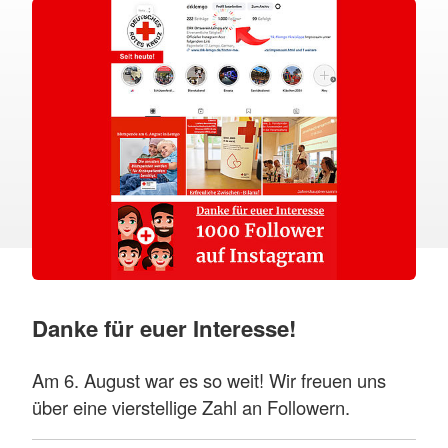
Danke für euer Interesse!
Am 6. August war es so weit! Wir freuen uns
über eine vierstellige Zahl an Followern.