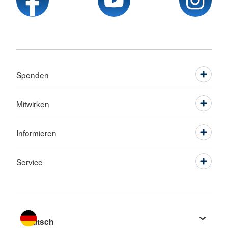
Spenden
Mitwirken
Informieren
Service
Sprache wechseln zu