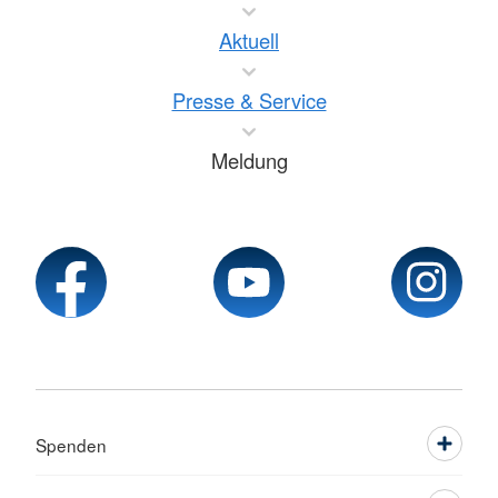
Aktuell
Presse & Service
Meldung
Spenden