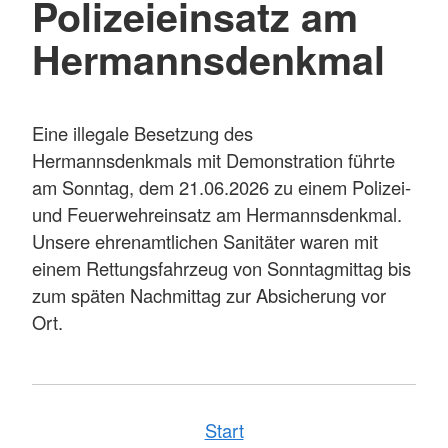
Polizeieinsatz am
Hermannsdenkmal
Eine illegale Besetzung des
Hermannsdenkmals mit Demonstration führte
am Sonntag, dem 21.06.2026 zu einem Polizei-
und Feuerwehreinsatz am Hermannsdenkmal.
Unsere ehrenamtlichen Sanitäter waren mit
einem Rettungsfahrzeug von Sonntagmittag bis
zum späten Nachmittag zur Absicherung vor
Ort.
Start