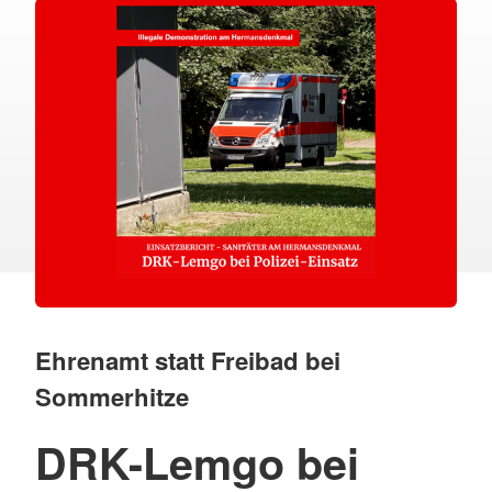
Ehrenamt statt Freibad bei
Sommerhitze
DRK-Lemgo bei