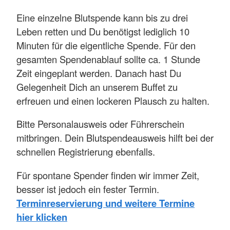
Eine einzelne Blutspende kann bis zu drei
Leben retten und Du benötigst lediglich 10
Minuten für die eigentliche Spende. Für den
gesamten Spendenablauf sollte ca. 1 Stunde
Zeit eingeplant werden. Danach hast Du
Gelegenheit Dich an unserem Buffet zu
erfreuen und einen lockeren Plausch zu halten.
Bitte Personalausweis oder Führerschein
mitbringen. Dein Blutspendeausweis hilft bei der
schnellen Registrierung ebenfalls.
Für spontane Spender finden wir immer Zeit,
besser ist jedoch ein fester Termin.
Terminreservierung und weitere Termine
hier klicken