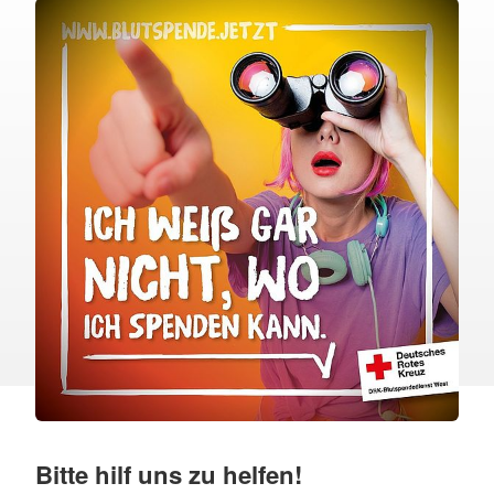
Bitte hilf uns zu helfen!