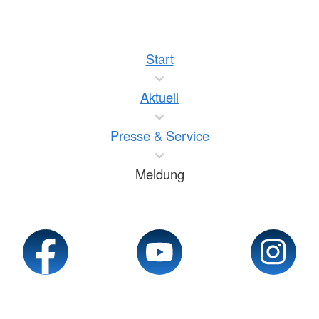
Start
Aktuell
Presse & Service
Meldung